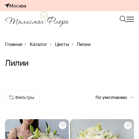
Москва
Главная
Каталог
Цветы
Лилии
Лилии
Фильтры
По умолчанию