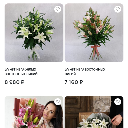
Букет из 9 белых
Букет из 9 восточных
восточных лилий
лилий
8 980 ₽
7 160 ₽