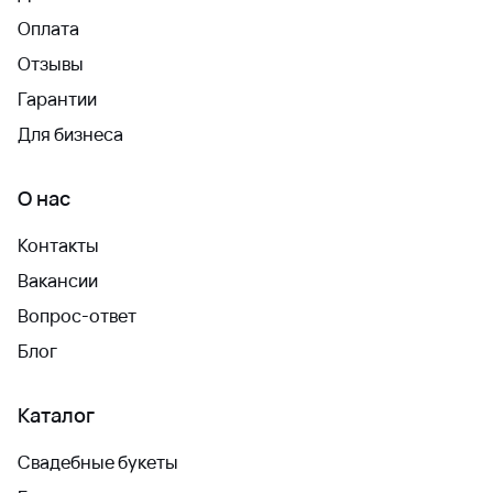
Оплата
Отзывы
Гарантии
Для бизнеса
О нас
Контакты
Вакансии
Вопрос-ответ
Блог
Каталог
Свадебные букеты