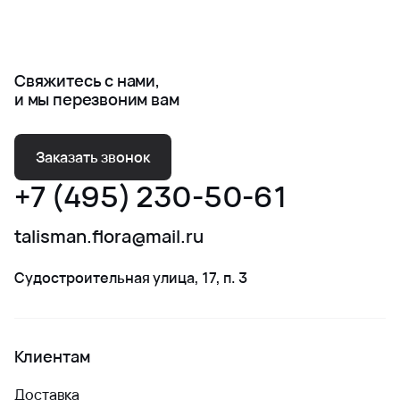
Свяжитесь с нами,
и мы перезвоним вам
Заказать звонок
+7 (495) 230-50-61
talisman.flora@mail.ru
Судостроительная улица, 17, п. 3
Клиентам
Доставка