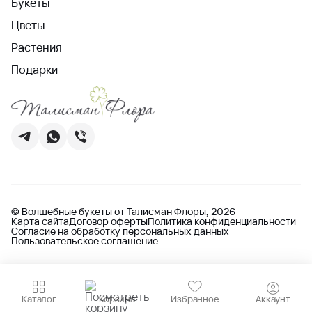
Букеты
Цветы
Растения
Подарки
© Волшебные букеты от Талисман Флоры, 2026
Карта сайта
Договор оферты
Политика конфиденциальности
Согласие на обработку персональных данных
Пользовательское соглашение
Каталог
Корзина
Избранное
Аккаунт