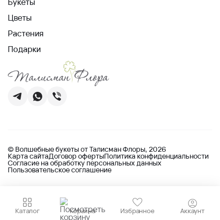
Букеты
Цветы
Растения
Подарки
© Волшебные букеты от Талисман Флоры, 2026
Карта сайта
Договор оферты
Политика конфиденциальности
Согласие на обработку персональных данных
Пользовательское соглашение
Каталог
Корзина
Избранное
Аккаунт