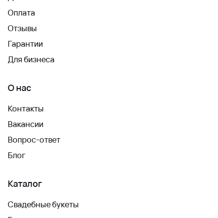
Оплата
Отзывы
Гарантии
Для бизнеса
О нас
Контакты
Вакансии
Вопрос-ответ
Блог
Каталог
Свадебные букеты