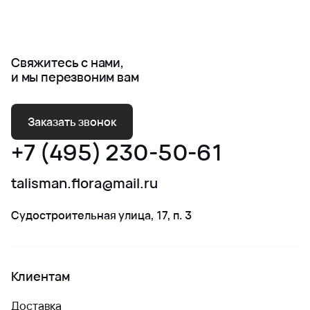
Свяжитесь с нами,
и мы перезвоним вам
Заказать звонок
+7 (495) 230-50-61
talisman.flora@mail.ru
Судостроительная улица, 17, п. 3
Клиентам
Доставка