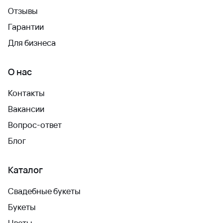
Отзывы
Гарантии
Для бизнеса
О нас
Контакты
Вакансии
Вопрос-ответ
Блог
Каталог
Свадебные букеты
Букеты