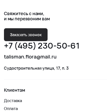
Свяжитесь с нами,
и мы перезвоним вам
Заказать звонок
+7 (495) 230-50-61
talisman.flora@mail.ru
Судостроительная улица, 17, п. 3
Клиентам
Доставка
Оплата