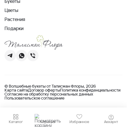
Букеты
Цветы
Растения
Подарки
© Волшебные букеты от Талисман Флоры, 2026
Карта сайта
Договор оферты
Политика конфиденциальности
Согласие на обработку персональных данных
Пользовательское соглашение
Каталог
Корзина
Избранное
Аккаунт