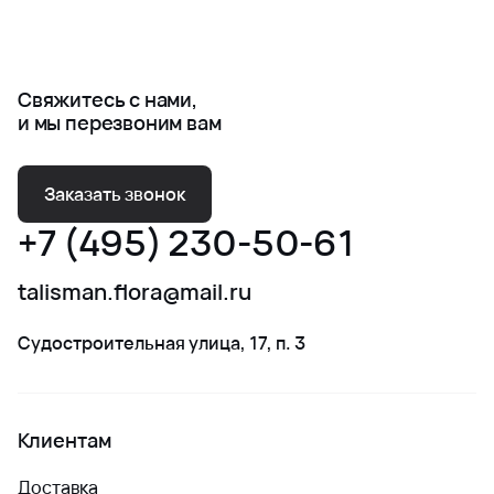
Свяжитесь с нами,
и мы перезвоним вам
Заказать звонок
+7 (495) 230-50-61
talisman.flora@mail.ru
Судостроительная улица, 17, п. 3
Клиентам
Доставка