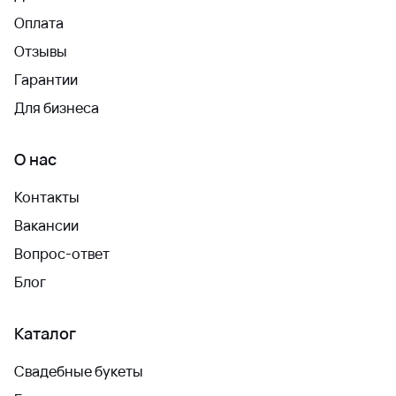
Оплата
Отзывы
Гарантии
Для бизнеса
О нас
Контакты
Вакансии
Вопрос-ответ
Блог
Каталог
Свадебные букеты