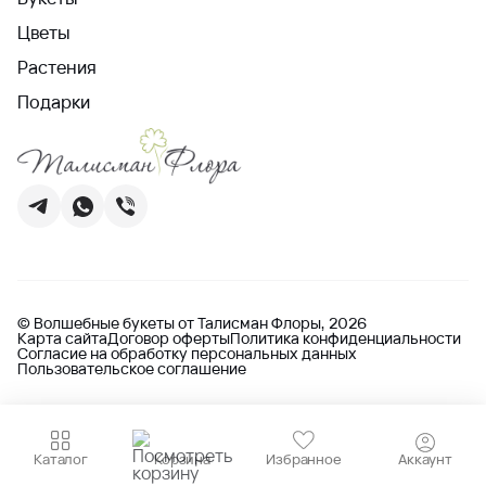
Цветы
Растения
Подарки
© Волшебные букеты от Талисман Флоры, 2026
Карта сайта
Договор оферты
Политика конфиденциальности
Согласие на обработку персональных данных
Пользовательское соглашение
Каталог
Корзина
Избранное
Аккаунт