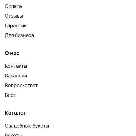
Оплата
Отзывы
Гарантии
Для бизнеса
О нас
Контакты
Вакансии
Вопрос-ответ
Блог
Каталог
Свадебные букеты
Букеты