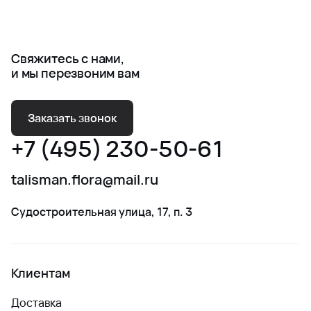
Свяжитесь с нами,
и мы перезвоним вам
Заказать звонок
+7 (495) 230-50-61
talisman.flora@mail.ru
Судостроительная улица, 17, п. 3
Клиентам
Доставка