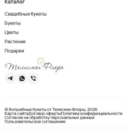
Каталог
Свадебные букеты
Букеты
Цветы
Растения
Подарки
© Волшебные букеты от Талисман Флоры, 2026
Карта сайта
Договор оферты
Политика конфиденциальности
Согласие на обработку персональных данных
Пользовательское соглашение