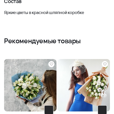
Состав
Яркие цветы в красной шляпной коробке
Рекомендуемые товары