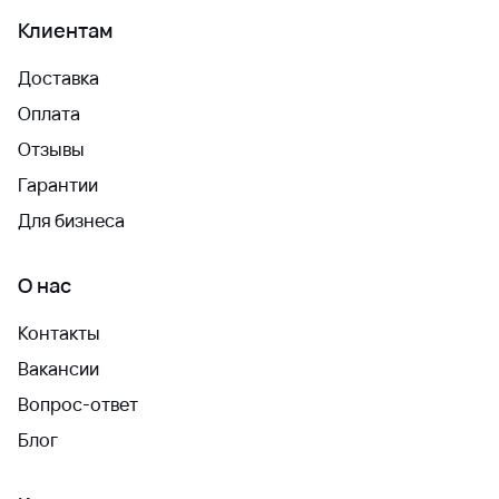
Клиентам
Доставка
Оплата
Отзывы
Гарантии
Для бизнеса
О нас
Контакты
Вакансии
Вопрос-ответ
Блог