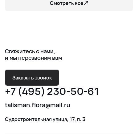
Смотреть все
Свяжитесь с нами,
и мы перезвоним вам
Заказать звонок
+7 (495) 230-50-61
talisman.flora@mail.ru
Судостроительная улица, 17, п. 3