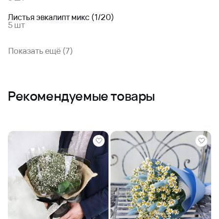
Листья эвкалипт микс (1/20)
5 шт
Показать ещё (7)
Рекомендуемые товары