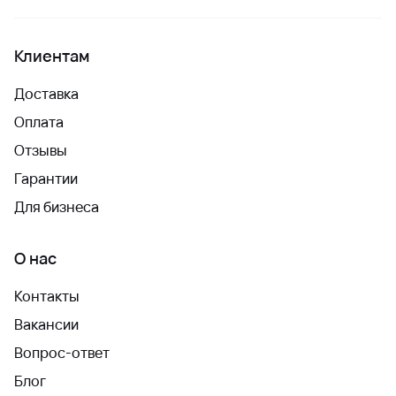
Клиентам
Доставка
Оплата
Отзывы
Гарантии
Для бизнеса
О нас
Контакты
Вакансии
Вопрос-ответ
Блог