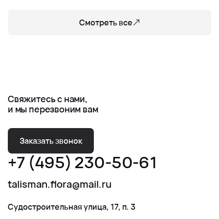
Смотреть все
Свяжитесь с нами,
и мы перезвоним вам
Заказать звонок
+7 (495) 230-50-61
talisman.flora@mail.ru
Судостроительная улица, 17, п. 3