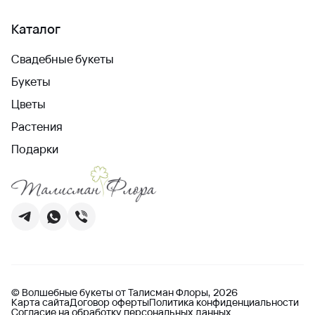
Каталог
Свадебные букеты
Букеты
Цветы
Растения
Подарки
© Волшебные букеты от Талисман Флоры, 2026
Карта сайта
Договор оферты
Политика конфиденциальности
Согласие на обработку персональных данных