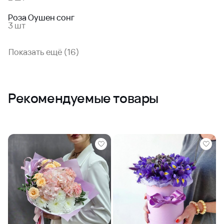
Роза Оушен сонг
3 шт
Показать ещё (16)
Рекомендуемые товары