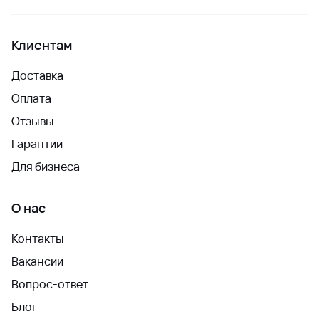
Клиентам
Доставка
Оплата
Отзывы
Гарантии
Для бизнеса
О нас
Контакты
Вакансии
Вопрос-ответ
Блог