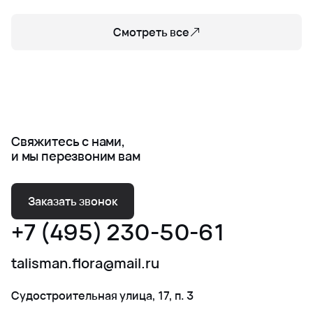
Смотреть все
Свяжитесь с нами,
и мы перезвоним вам
Заказать звонок
+7 (495) 230-50-61
talisman.flora@mail.ru
Судостроительная улица, 17, п. 3