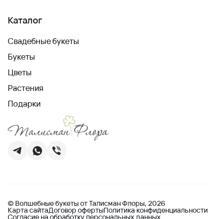
Каталог
Свадебные букеты
Букеты
Цветы
Растения
Подарки
© Волшебные букеты от Талисман Флоры, 2026
Карта сайта
Договор оферты
Политика конфиденциальности
Согласие на обработку персональных данных