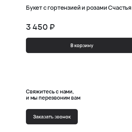
Букет с гортензией и розами Счастья
3 450 ₽
В корзину
Свяжитесь с нами,
и мы перезвоним вам
Заказать звонок