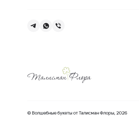
© Волшебные букеты от Талисман Флоры, 2026