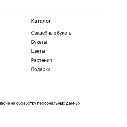
Каталог
Свадебные букеты
Букеты
Цветы
Растения
Подарки
ласие на обработку персональных данных