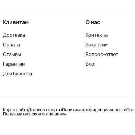
Клиентам
О нас
Доставка
Контакты
Оплата
Вакансии
Отзывы
Вопрос-ответ
Гарантии
Блог
Для бизнеса
Карта сайта
Договор оферты
Политика конфиденциальности
Сог
Пользовательское соглашение