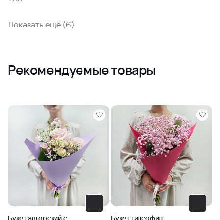
Показать ещё (6)
Рекомендуемые товары
Букет авторский с
Букет гипсофил