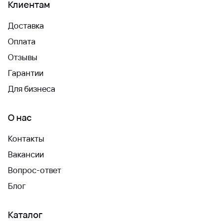
Клиентам
Доставка
Оплата
Отзывы
Гарантии
Для бизнеса
О нас
Контакты
Вакансии
Вопрос-ответ
Блог
Каталог