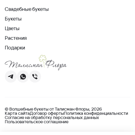
Свадебные букеты
Букеты
Цветы
Растения
Подарки
© Волшебные букеты от Талисман Флоры, 2026
Карта сайта
Договор оферты
Политика конфиденциальности
Согласие на обработку персональных данных
Пользовательское соглашение