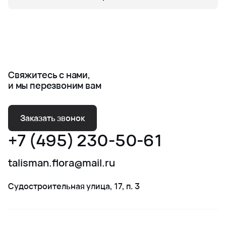
Свяжитесь с нами,
и мы перезвоним вам
Заказать звонок
+7 (495) 230-50-61
talisman.flora@mail.ru
Судостроительная улица, 17, п. 3