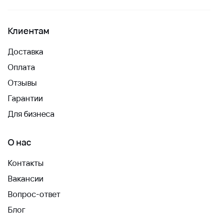
Клиентам
Доставка
Оплата
Отзывы
Гарантии
Для бизнеса
О нас
Контакты
Вакансии
Вопрос-ответ
Блог