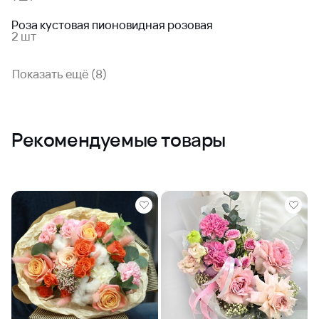
Роза кустовая пионовидная розовая
2 шт
Показать ещё (8)
Рекомендуемые товары