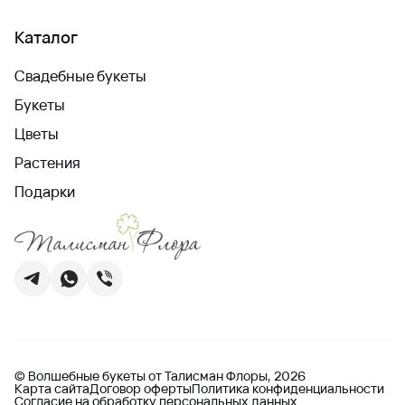
Каталог
Свадебные букеты
Букеты
Цветы
Растения
Подарки
© Волшебные букеты от Талисман Флоры, 2026
Карта сайта
Договор оферты
Политика конфиденциальности
Согласие на обработку персональных данных