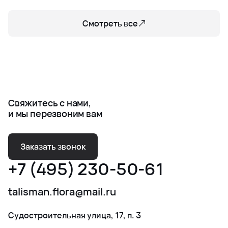
Смотреть все
Свяжитесь с нами,
и мы перезвоним вам
Заказать звонок
+7 (495) 230-50-61
talisman.flora@mail.ru
Судостроительная улица, 17, п. 3