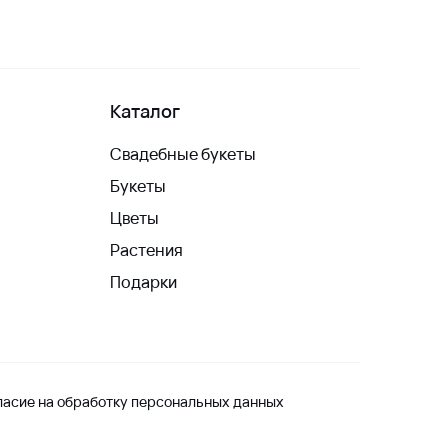
Каталог
Свадебные букеты
Букеты
Цветы
Растения
Подарки
ласие на обработку персональных данных