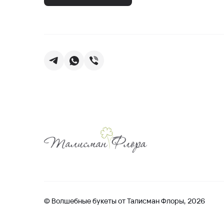
© Волшебные букеты от Талисман Флоры, 2026