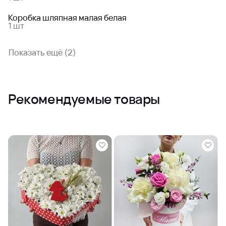
Коробка шляпная малая белая
1 шт
Показать ещё (2)
Рекомендуемые товары