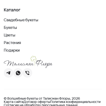
Каталог
Свадебные букеты
Букеты
Цветы
Растения
Подарки
© Волшебные букеты от Талисман Флоры, 2026
Карта сайта
Договор оферты
Политика конфиденциальности
Согласие на обработку персональных данных