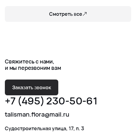
Смотреть все
Свяжитесь с нами,
и мы перезвоним вам
Заказать звонок
+7 (495) 230-50-61
talisman.flora@mail.ru
Судостроительная улица, 17, п. 3