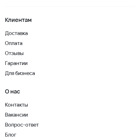
Клиентам
Доставка
Оплата
Отзывы
Гарантии
Для бизнеса
О нас
Контакты
Вакансии
Вопрос-ответ
Блог