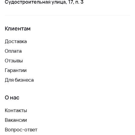
Судостроительная улица, 17, п. 3
Клиентам
Доставка
Оплата
Отзывы
Гарантии
Для бизнеса
О нас
Контакты
Вакансии
Вопрос-ответ