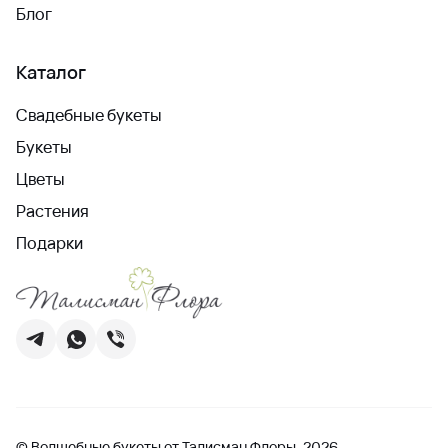
Блог
Каталог
Свадебные букеты
Букеты
Цветы
Растения
Подарки
© Волшебные букеты от Талисман Флоры, 2026