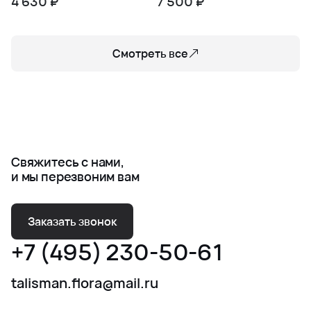
4 630 ₽
7 500 ₽
Смотреть все
Свяжитесь с нами,
и мы перезвоним вам
Заказать звонок
+7 (495) 230-50-61
talisman.flora@mail.ru