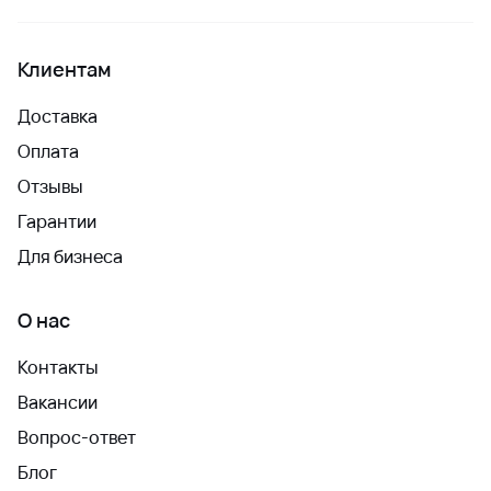
Клиентам
Доставка
Оплата
Отзывы
Гарантии
Для бизнеса
О нас
Контакты
Вакансии
Вопрос-ответ
Блог