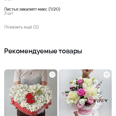
Листья эвкалипт микс (1/20)
3 шт
Показать ещё (5)
Рекомендуемые товары