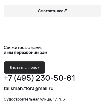
Смотреть все
Свяжитесь с нами,
и мы перезвоним вам
Заказать звонок
+7 (495) 230-50-61
talisman.flora@mail.ru
Судостроительная улица, 17, п. 3