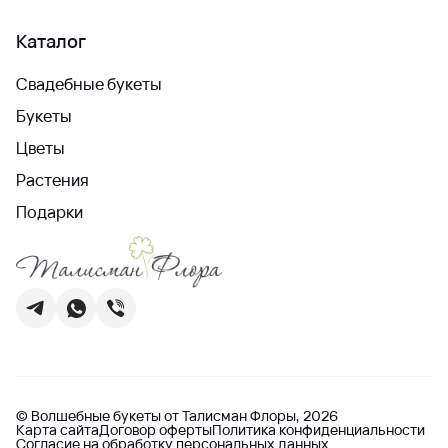
Каталог
Свадебные букеты
Букеты
Цветы
Растения
Подарки
© Волшебные букеты от Талисман Флоры, 2026
Карта сайта
Договор оферты
Политика конфиденциальности
Согласие на обработку персональных данных