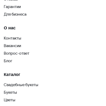
Гарантии
Для бизнеса
О нас
Контакты
Вакансии
Вопрос-ответ
Блог
Каталог
Свадебные букеты
Букеты
Цветы