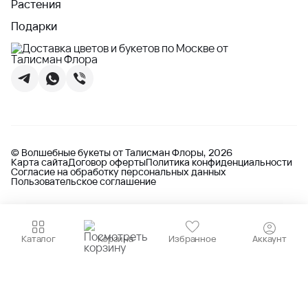
Растения
Подарки
© Волшебные букеты от Талисман Флоры, 2026
Карта сайта
Договор оферты
Политика конфиденциальности
Согласие на обработку персональных данных
Пользовательское соглашение
Каталог
Корзина
Избранное
Аккаунт