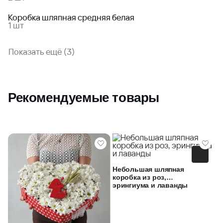
Коробка шляпная средняя белая
1 шт
Показать ещё (3)
Рекомендуемые товары
Небольшая шляпная
коробка из роз,
эрингиума и лаванды