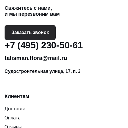
Свяжитесь с нами,
и мы перезвоним вам
Заказать звонок
+7 (495) 230-50-61
talisman.flora@mail.ru
Судостроительная улица, 17, п. 3
Клиентам
Доставка
Оплата
Отзывы