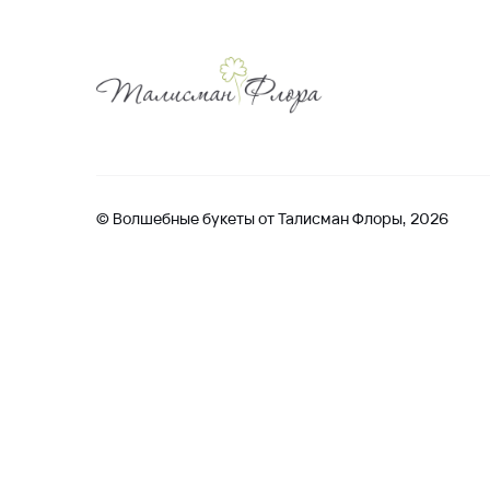
© Волшебные букеты от Талисман Флоры, 2026