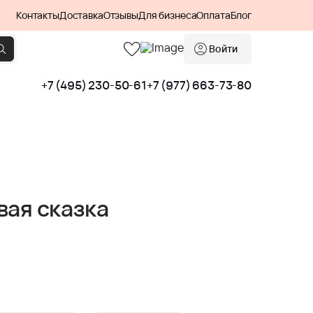
Контакты
Доставка
Отзывы
Для бизнеса
Оплата
Блог
Войти
+7 (495) 230-50-61
+7 (977) 663-73-80
вая сказка