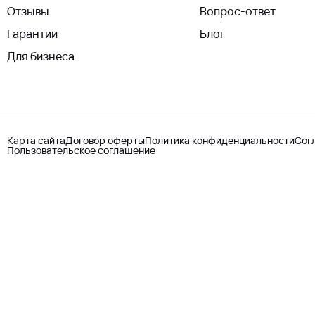
Отзывы
Вопрос-ответ
Гарантии
Блог
Для бизнеса
Карта сайта
Договор оферты
Политика конфиденциальности
Сог
Пользовательское соглашение