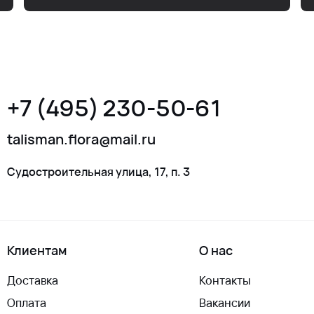
+7 (495) 230-50-61
talisman.flora@mail.ru
Судостроительная улица, 17, п. 3
Клиентам
О нас
Доставка
Контакты
Оплата
Вакансии