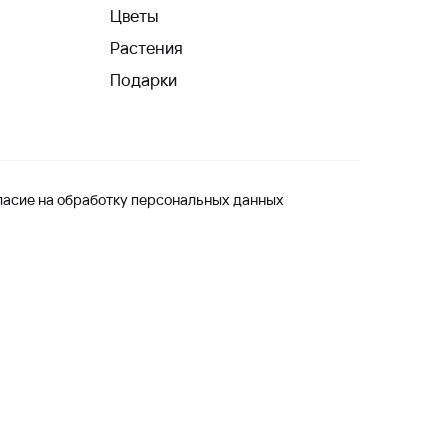
Цветы
Растения
Подарки
ласие на обработку персональных данных