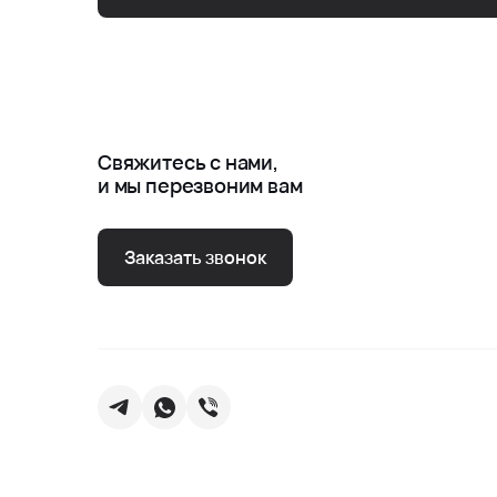
Свяжитесь с нами,
и мы перезвоним вам
Заказать звонок