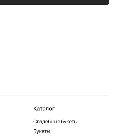
Каталог
Свадебные букеты
Букеты