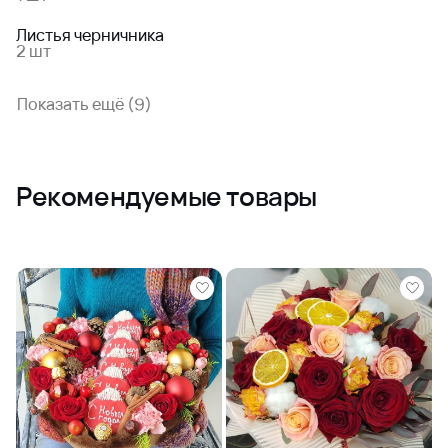
Листья черничника
2 шт
Показать ещё (9)
Рекомендуемые товары