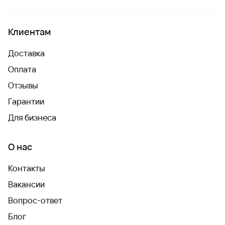
Клиентам
Доставка
Оплата
Отзывы
Гарантии
Для бизнеса
О нас
Контакты
Вакансии
Вопрос-ответ
Блог