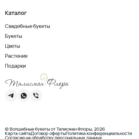
Каталог
Свадебные букеты
Букеты
Цветы
Растения
Подарки
© Волшебные букеты от Талисман Флоры, 2026
Карта сайта
Договор оферты
Политика конфиденциальности
Согласие на обработку персональных данных