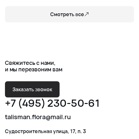
Смотреть все
Свяжитесь с нами,
и мы перезвоним вам
Заказать звонок
+7 (495) 230-50-61
talisman.flora@mail.ru
Судостроительная улица, 17, п. 3