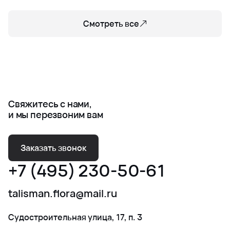
Смотреть все
Свяжитесь с нами,
и мы перезвоним вам
Заказать звонок
+7 (495) 230-50-61
talisman.flora@mail.ru
Судостроительная улица, 17, п. 3