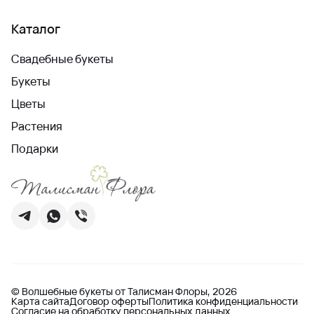
Каталог
Свадебные букеты
Букеты
Цветы
Растения
Подарки
© Волшебные букеты от Талисман Флоры, 2026
Карта сайта
Договор оферты
Политика конфиденциальности
Согласие на обработку персональных данных