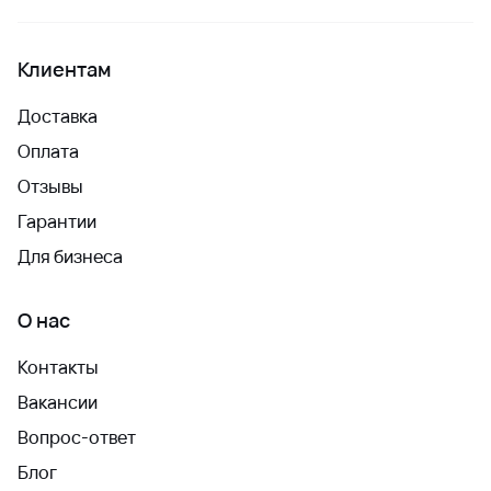
Клиентам
Доставка
Оплата
Отзывы
Гарантии
Для бизнеса
О нас
Контакты
Вакансии
Вопрос-ответ
Блог