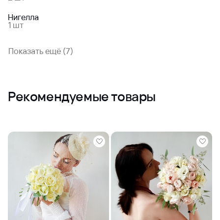
Нигелла
1 шт
Показать ещё (7)
Рекомендуемые товары