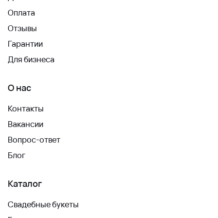
Оплата
Отзывы
Гарантии
Для бизнеса
О нас
Контакты
Вакансии
Вопрос-ответ
Блог
Каталог
Свадебные букеты