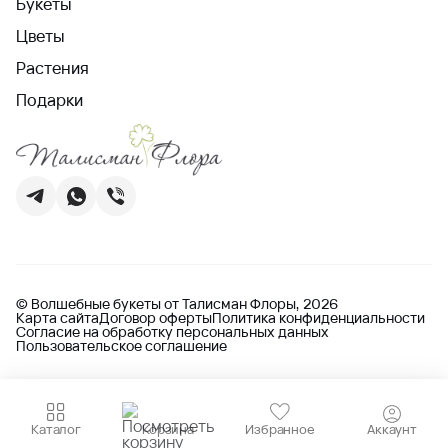
Букеты
Цветы
Растения
Подарки
© Волшебные букеты от Талисман Флоры, 2026
Карта сайта
Договор оферты
Политика конфиденциальности
Согласие на обработку персональных данных
Пользовательское соглашение
Каталог
Корзина
Избранное
Аккаунт