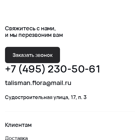
Свяжитесь с нами,
и мы перезвоним вам
Заказать звонок
+7 (495) 230-50-61
talisman.flora@mail.ru
Судостроительная улица, 17, п. 3
Клиентам
Доставка