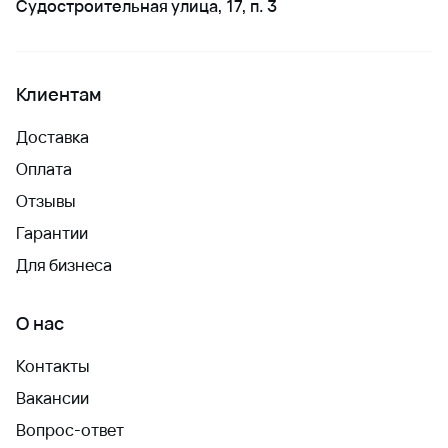
Судостроительная улица, 17, п. 3
Клиентам
Доставка
Оплата
Отзывы
Гарантии
Для бизнеса
О нас
Контакты
Вакансии
Вопрос-ответ