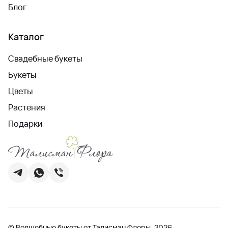
Блог
Каталог
Свадебные букеты
Букеты
Цветы
Растения
Подарки
© Волшебные букеты от Талисман Флоры, 2026