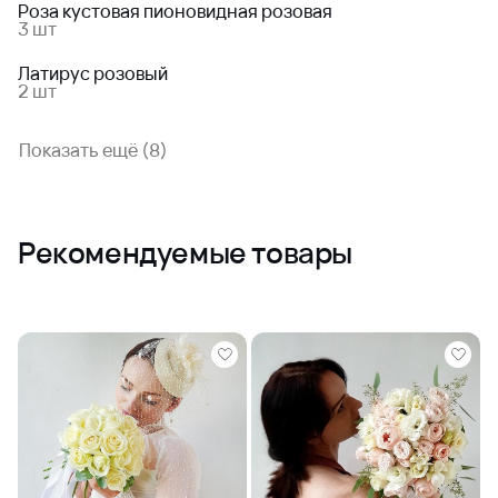
Роза кустовая пионовидная розовая
3 шт
Латирус розовый
2 шт
Показать ещё (8)
Рекомендуемые товары