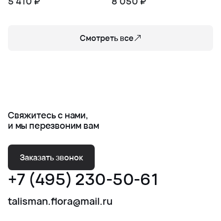
5 410 ₽
8 050 ₽
Смотреть все
Свяжитесь с нами,
и мы перезвоним вам
Заказать звонок
+7 (495) 230-50-61
talisman.flora@mail.ru