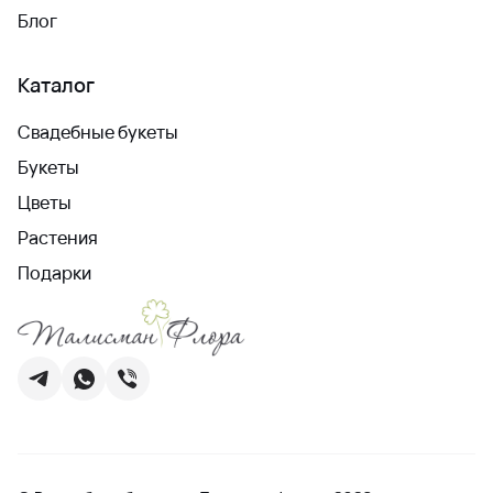
Блог
Каталог
Свадебные букеты
Букеты
Цветы
Растения
Подарки