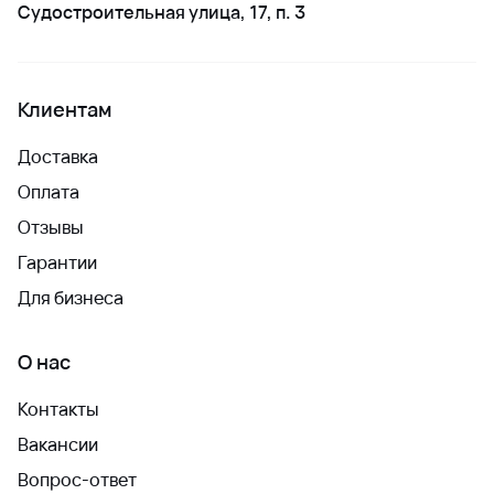
Судостроительная улица, 17, п. 3
Клиентам
Доставка
Оплата
Отзывы
Гарантии
Для бизнеса
О нас
Контакты
Вакансии
Вопрос-ответ