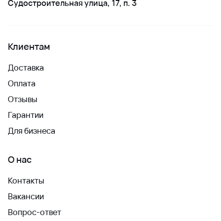
Судостроительная улица, 17, п. 3
Клиентам
Доставка
Оплата
Отзывы
Гарантии
Для бизнеса
О нас
Контакты
Вакансии
Вопрос-ответ