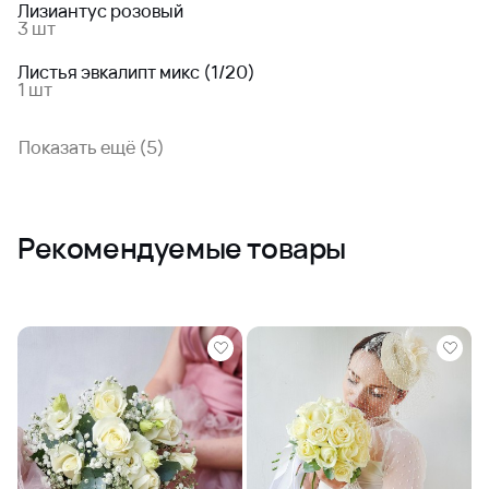
Лизиантус розовый
3 шт
Листья эвкалипт микс (1/20)
1 шт
Показать ещё (5)
Рекомендуемые товары