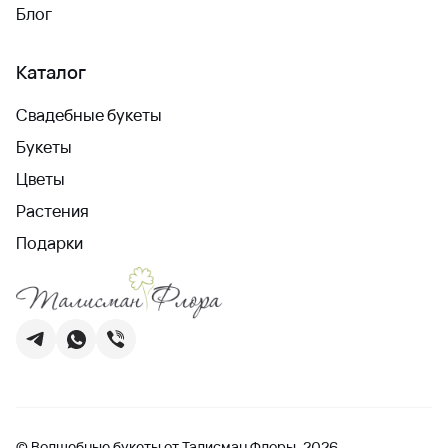
Блог
Каталог
Свадебные букеты
Букеты
Цветы
Растения
Подарки
© Волшебные букеты от Талисман Флоры, 2026