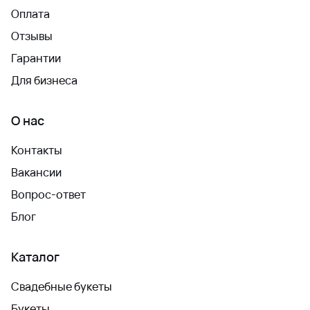
Оплата
Отзывы
Гарантии
Для бизнеса
О нас
Контакты
Вакансии
Вопрос-ответ
Блог
Каталог
Свадебные букеты
Букеты