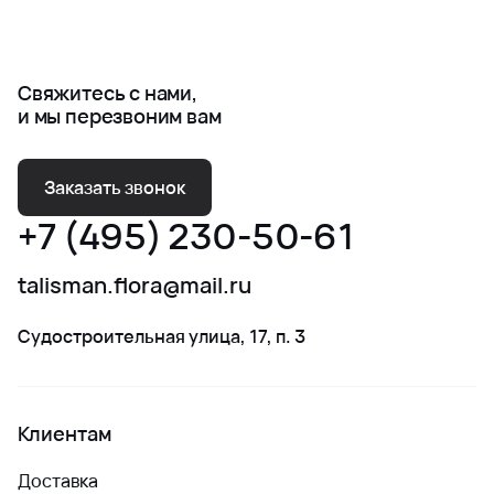
Свяжитесь с нами,
и мы перезвоним вам
Заказать звонок
+7 (495) 230-50-61
talisman.flora@mail.ru
Судостроительная улица, 17, п. 3
Клиентам
Доставка