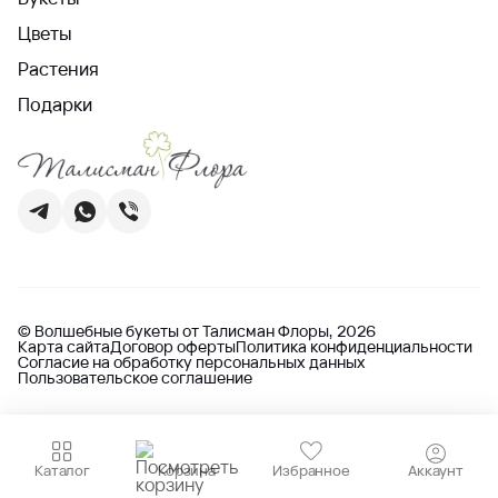
Цветы
Растения
Подарки
© Волшебные букеты от Талисман Флоры, 2026
Карта сайта
Договор оферты
Политика конфиденциальности
Согласие на обработку персональных данных
Пользовательское соглашение
Каталог
Корзина
Избранное
Аккаунт