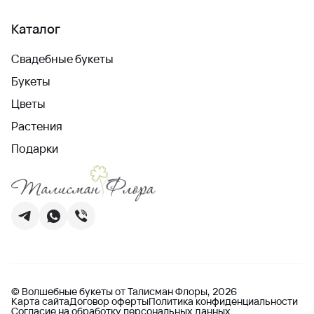
Каталог
Свадебные букеты
Букеты
Цветы
Растения
Подарки
© Волшебные букеты от Талисман Флоры, 2026
Карта сайта
Договор оферты
Политика конфиденциальности
Согласие на обработку персональных данных