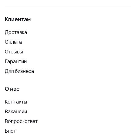
Клиентам
Доставка
Оплата
Отзывы
Гарантии
Для бизнеса
О нас
Контакты
Вакансии
Вопрос-ответ
Блог