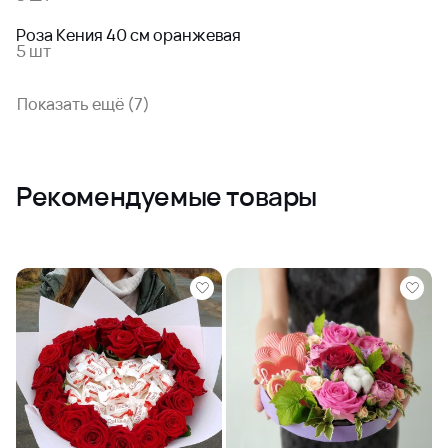
Роза Кения 40 см оранжевая
5 шт
Показать ещё (7)
Рекомендуемые товары