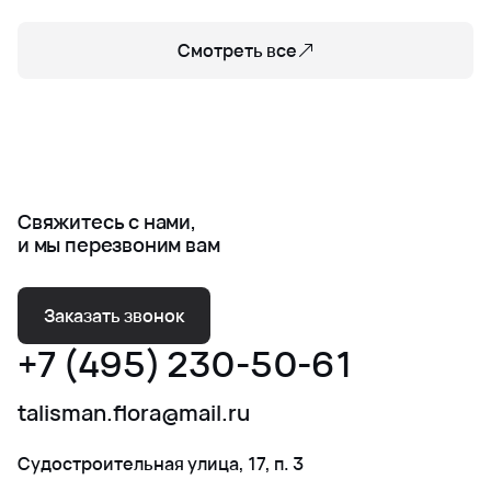
Смотреть все
Свяжитесь с нами,
и мы перезвоним вам
Заказать звонок
+7 (495) 230-50-61
talisman.flora@mail.ru
Судостроительная улица, 17, п. 3