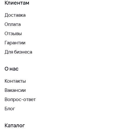
Клиентам
Доставка
Оплата
Отзывы
Гарантии
Для бизнеса
О нас
Контакты
Вакансии
Вопрос-ответ
Блог
Каталог