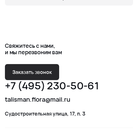
Свяжитесь с нами,
и мы перезвоним вам
Заказать звонок
+7 (495) 230-50-61
talisman.flora@mail.ru
Судостроительная улица, 17, п. 3