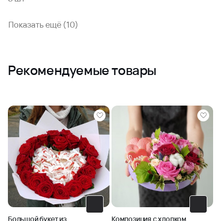
Показать ещё (10)
Рекомендуемые товары
Большой букет из
Композиция с хлопком