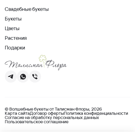
Свадебные букеты
Букеты
Цветы
Растения
Подарки
© Волшебные букеты от Талисман Флоры, 2026
Карта сайта
Договор оферты
Политика конфиденциальности
Согласие на обработку персональных данных
Пользовательское соглашение