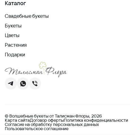
Каталог
Свадебные букеты
Букеты
Цветы
Растения
Подарки
© Волшебные букеты от Талисман Флоры, 2026
Карта сайта
Договор оферты
Политика конфиденциальности
Согласие на обработку персональных данных
Пользовательское соглашение