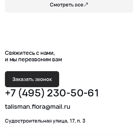
Смотреть все
Свяжитесь с нами,
и мы перезвоним вам
Заказать звонок
+7 (495) 230-50-61
talisman.flora@mail.ru
Судостроительная улица, 17, п. 3