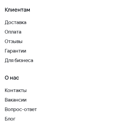
Клиентам
Доставка
Оплата
Отзывы
Гарантии
Для бизнеса
О нас
Контакты
Вакансии
Вопрос-ответ
Блог