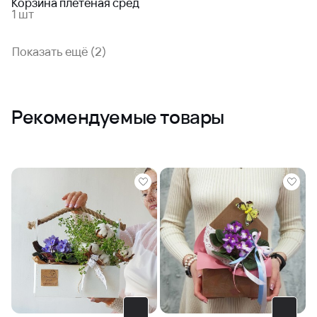
Корзина плетеная сред
1 шт
Показать ещё (2)
Рекомендуемые товары