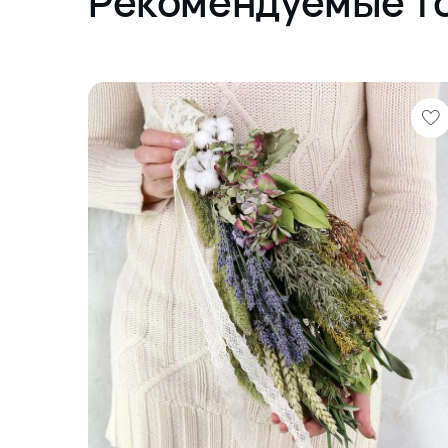
Рекомендуемые т