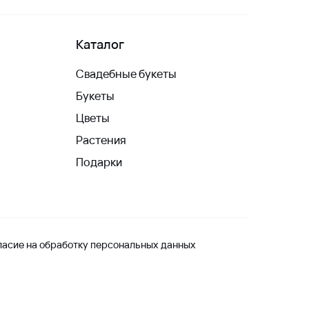
Каталог
Свадебные букеты
Букеты
Цветы
Растения
Подарки
ласие на обработку персональных данных