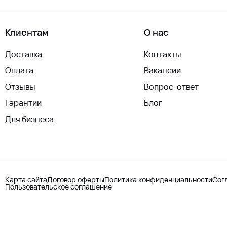
Клиентам
О нас
Доставка
Контакты
Оплата
Вакансии
Отзывы
Вопрос-ответ
Гарантии
Блог
Для бизнеса
Карта сайта
Договор оферты
Политика конфиденциальности
Сог
Пользовательское соглашение