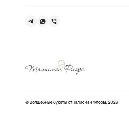
© Волшебные букеты от Талисман Флоры, 2026