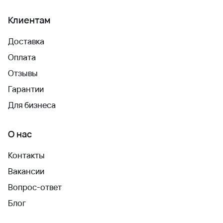
Клиентам
Доставка
Оплата
Отзывы
Гарантии
Для бизнеса
О нас
Контакты
Вакансии
Вопрос-ответ
Блог