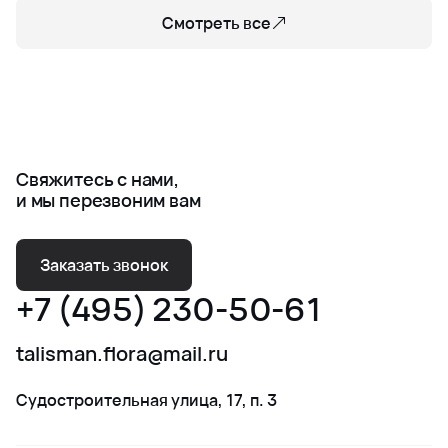
Смотреть все
Свяжитесь с нами,
и мы перезвоним вам
Заказать звонок
+7 (495) 230-50-61
talisman.flora@mail.ru
Судостроительная улица, 17, п. 3