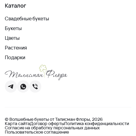
Каталог
Свадебные букеты
Букеты
Цветы
Растения
Подарки
© Волшебные букеты от Талисман Флоры, 2026
Карта сайта
Договор оферты
Политика конфиденциальности
Согласие на обработку персональных данных
Пользовательское соглашение