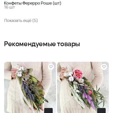
Конфеты Ферерро Роше (шт)
16 шт
Показать ещё (5)
Рекомендуемые товары