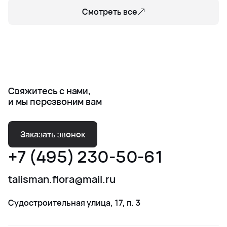
Смотреть все
Свяжитесь с нами,
и мы перезвоним вам
Заказать звонок
+7 (495) 230-50-61
talisman.flora@mail.ru
Судостроительная улица, 17, п. 3