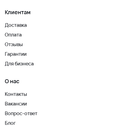
Клиентам
Доставка
Оплата
Отзывы
Гарантии
Для бизнеса
О нас
Контакты
Вакансии
Вопрос-ответ
Блог