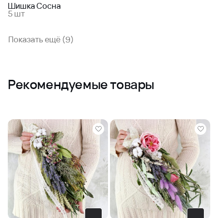
Шишка Сосна
5 шт
Показать ещё (9)
Рекомендуемые товары