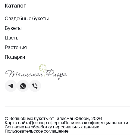
Каталог
Свадебные букеты
Букеты
Цветы
Растения
Подарки
© Волшебные букеты от Талисман Флоры, 2026
Карта сайта
Договор оферты
Политика конфиденциальности
Согласие на обработку персональных данных
Пользовательское соглашение