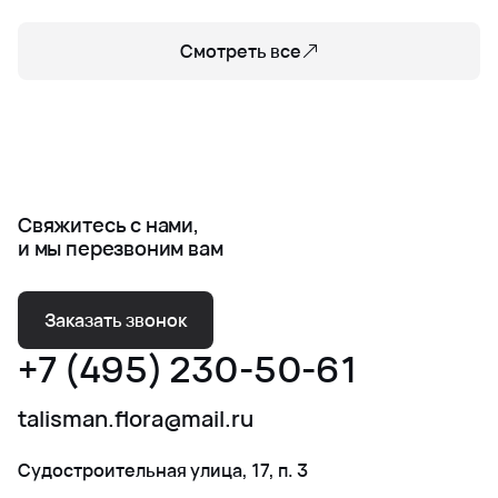
Смотреть все
Свяжитесь с нами,
и мы перезвоним вам
Заказать звонок
+7 (495) 230-50-61
talisman.flora@mail.ru
Судостроительная улица, 17, п. 3