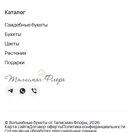
Каталог
Свадебные букеты
Букеты
Цветы
Растения
Подарки
© Волшебные букеты от Талисман Флоры, 2026
Карта сайта
Договор оферты
Политика конфиденциальности
Согласие на обработку персональных данных