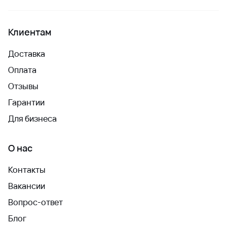
Клиентам
Доставка
Оплата
Отзывы
Гарантии
Для бизнеса
О нас
Контакты
Вакансии
Вопрос-ответ
Блог