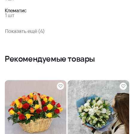
Клематис
1 шт
Показать ещё (4)
Рекомендуемые товары