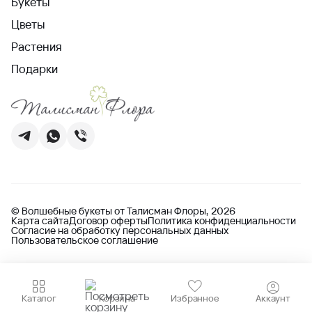
Букеты
Цветы
Растения
Подарки
© Волшебные букеты от Талисман Флоры, 2026
Карта сайта
Договор оферты
Политика конфиденциальности
Согласие на обработку персональных данных
Пользовательское соглашение
Каталог
Корзина
Избранное
Аккаунт