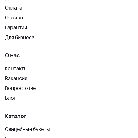
Оплата
Отзывы
Гарантии
Для бизнеса
О нас
Контакты
Вакансии
Вопрос-ответ
Блог
Каталог
Свадебные букеты