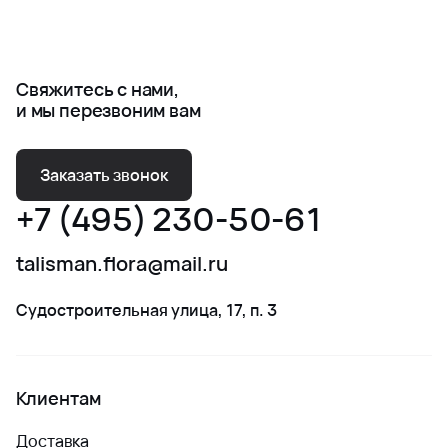
Свяжитесь с нами,
и мы перезвоним вам
Заказать звонок
+7 (495) 230-50-61
talisman.flora@mail.ru
Судостроительная улица, 17, п. 3
Клиентам
Доставка