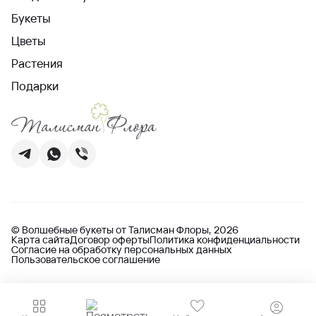
Букеты
Цветы
Растения
Подарки
© Волшебные букеты от Талисман Флоры, 2026
Карта сайта
Договор оферты
Политика конфиденциальности
Согласие на обработку персональных данных
Пользовательское соглашение