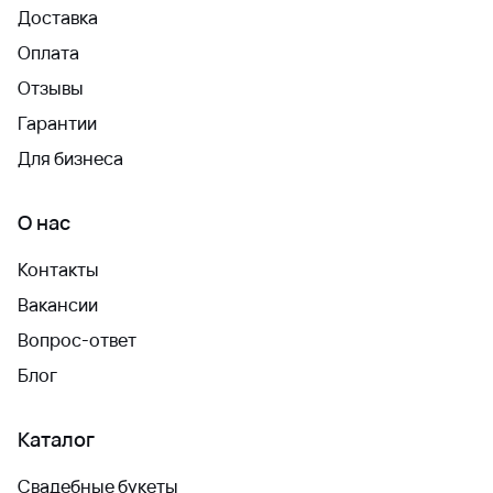
Доставка
Оплата
Отзывы
Гарантии
Для бизнеса
О нас
Контакты
Вакансии
Вопрос-ответ
Блог
Каталог
Свадебные букеты