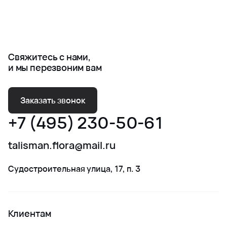
Свяжитесь с нами,
и мы перезвоним вам
Заказать звонок
+7 (495) 230-50-61
talisman.flora@mail.ru
Судостроительная улица, 17, п. 3
Клиентам