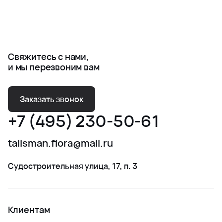
Свяжитесь с нами,
и мы перезвоним вам
Заказать звонок
+7 (495) 230-50-61
talisman.flora@mail.ru
Судостроительная улица, 17, п. 3
Клиентам