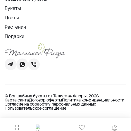
Букеты
Цветы
Растения
Подарки
© Волшебные букеты от Талисман Флоры, 2026
Карта сайта
Договор оферты
Политика конфиденциальности
Согласие на обработку персональных данных
Пользовательское соглашение