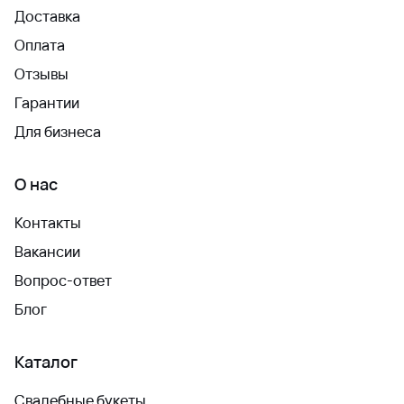
Доставка
Оплата
Отзывы
Гарантии
Для бизнеса
О нас
Контакты
Вакансии
Вопрос-ответ
Блог
Каталог
Свадебные букеты