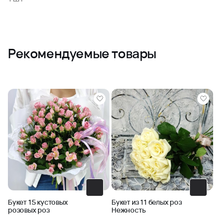
Рекомендуемые товары
Букет 15 кустовых
Букет из 11 белых роз
розовых роз
Нежность