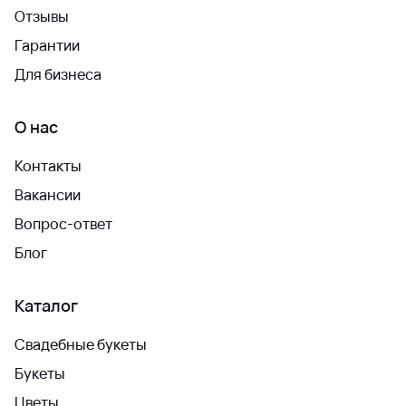
Отзывы
Гарантии
Для бизнеса
О нас
Контакты
Вакансии
Вопрос-ответ
Блог
Каталог
Свадебные букеты
Букеты
Цветы