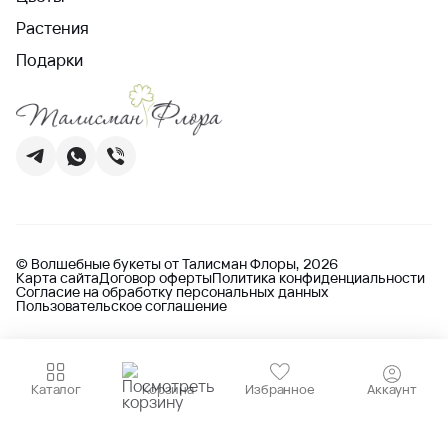
Растения
Подарки
© Волшебные букеты от Талисман Флоры, 2026
Карта сайта
Договор оферты
Политика конфиденциальности
Согласие на обработку персональных данных
Пользовательское соглашение
Каталог
Корзина
Избранное
Аккаунт