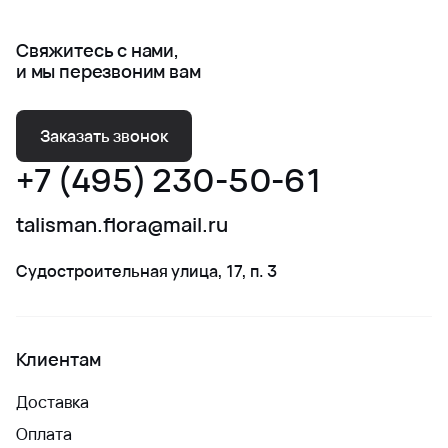
Свяжитесь с нами,
и мы перезвоним вам
Заказать звонок
+7 (495) 230-50-61
talisman.flora@mail.ru
Судостроительная улица, 17, п. 3
Клиентам
Доставка
Оплата