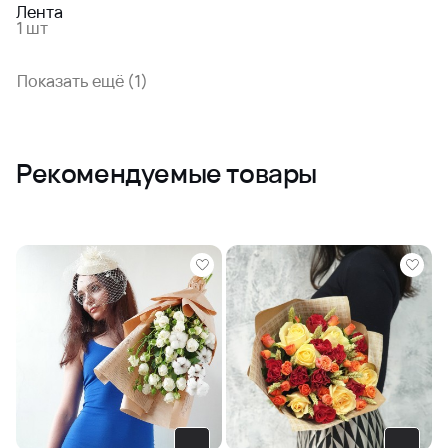
Лента
1 шт
Показать ещё (1)
Рекомендуемые товары