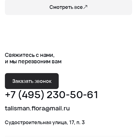
Смотреть все
Свяжитесь с нами,
и мы перезвоним вам
Заказать звонок
+7 (495) 230-50-61
talisman.flora@mail.ru
Судостроительная улица, 17, п. 3