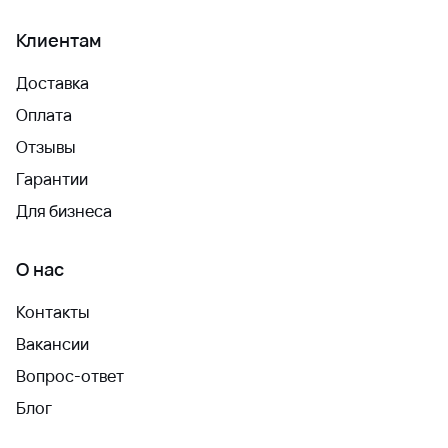
Клиентам
Доставка
Оплата
Отзывы
Гарантии
Для бизнеса
О нас
Контакты
Вакансии
Вопрос-ответ
Блог