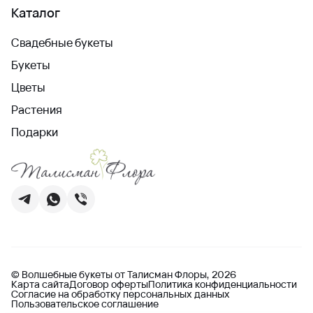
Каталог
Свадебные букеты
Букеты
Цветы
Растения
Подарки
© Волшебные букеты от Талисман Флоры, 2026
Карта сайта
Договор оферты
Политика конфиденциальности
Согласие на обработку персональных данных
Пользовательское соглашение