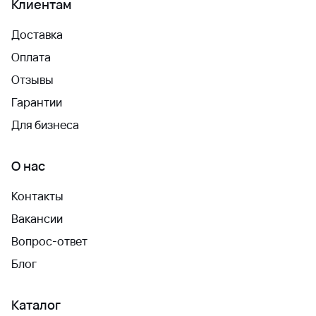
Клиентам
Доставка
Оплата
Отзывы
Гарантии
Для бизнеса
О нас
Контакты
Вакансии
Вопрос-ответ
Блог
Каталог