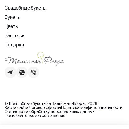
Свадебные букеты
Букеты
Цветы
Растения
Подарки
© Волшебные букеты от Талисман Флоры, 2026
Карта сайта
Договор оферты
Политика конфиденциальности
Согласие на обработку персональных данных
Пользовательское соглашение