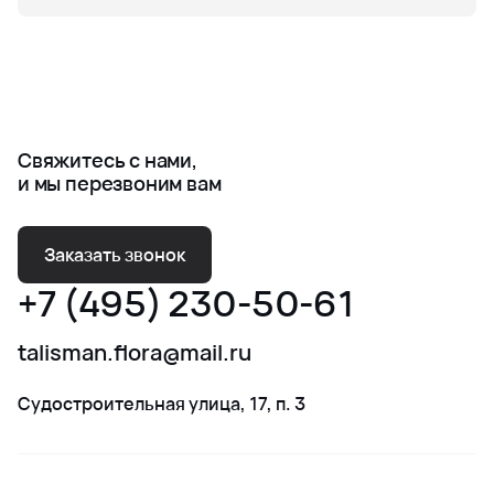
Свяжитесь с нами,
и мы перезвоним вам
Заказать звонок
+7 (495) 230-50-61
talisman.flora@mail.ru
Судостроительная улица, 17, п. 3