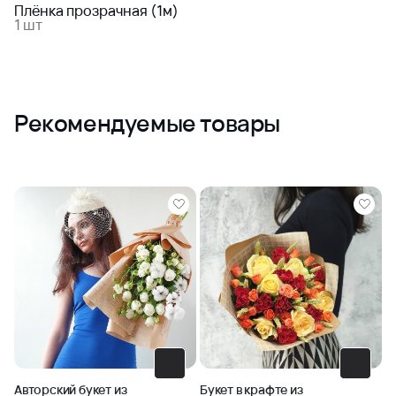
Плёнка прозрачная (1м)
1 шт
Рекомендуемые товары
Авторский букет из
Букет в крафте из