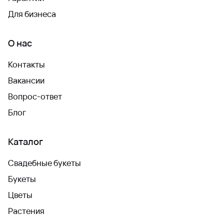
Для бизнеса
О нас
Контакты
Вакансии
Вопрос-ответ
Блог
Каталог
Свадебные букеты
Букеты
Цветы
Растения