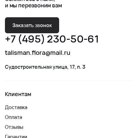
и мы перезвоним вам
Заказать звонок
+7 (495) 230-50-61
talisman.flora@mail.ru
Судостроительная улица, 17, п. 3
Клиентам
Доставка
Оплата
Отзывы
Гарантии