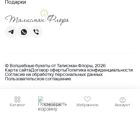
Подарки
© Волшебные букеты от Талисман Флоры, 2026
Карта сайта
Договор оферты
Политика конфиденциальности
Согласие на обработку персональных данных
Пользовательское соглашение
Каталог
Корзина
Избранное
Аккаунт