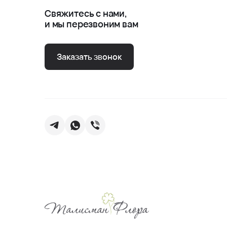
Свяжитесь с нами,
и мы перезвоним вам
Заказать звонок