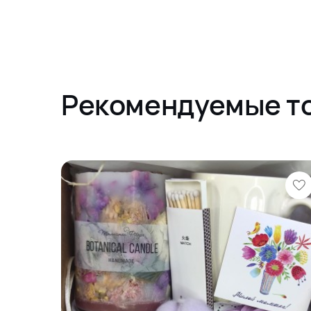
Рекомендуемые т