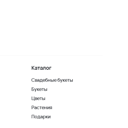
Каталог
Свадебные букеты
Букеты
Цветы
Растения
Подарки