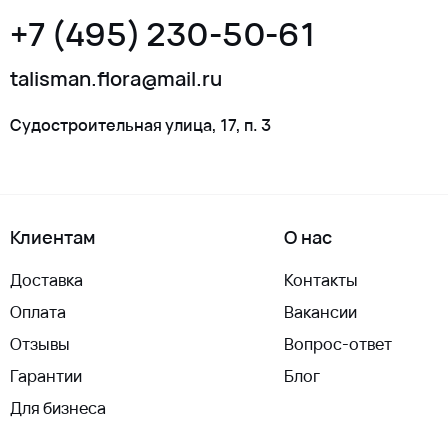
+7 (495) 230-50-61
talisman.flora@mail.ru
Судостроительная улица, 17, п. 3
Клиентам
О нас
Доставка
Контакты
Оплата
Вакансии
Отзывы
Вопрос-ответ
Гарантии
Блог
Для бизнеса