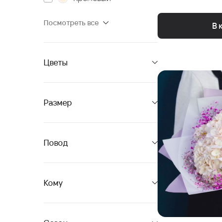
Посмотреть все
В 
Цветы
Размер
Повод
Кому