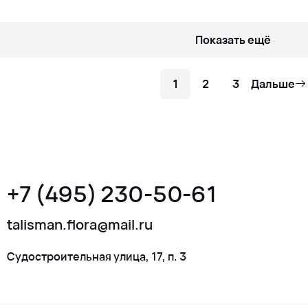
Показать ещё
1
2
3
Дальше
+7 (495) 230-50-61
talisman.flora@mail.ru
Судостроительная улица, 17, п. 3