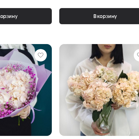
корзину
В корзину