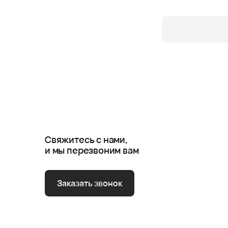
Свяжитесь с нами,
и мы перезвоним вам
Заказать звонок