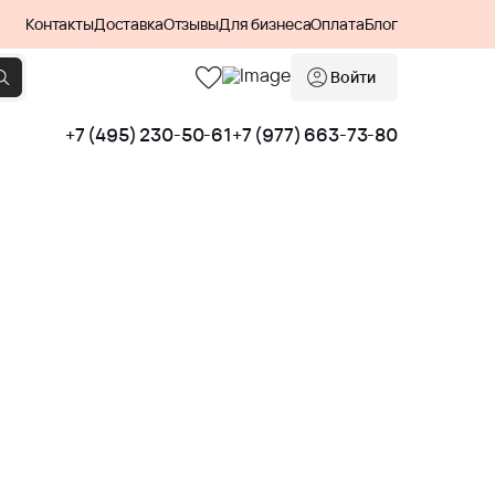
Контакты
Доставка
Отзывы
Для бизнеса
Оплата
Блог
Войти
+7 (495) 230-50-61
+7 (977) 663-73-80