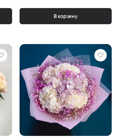
В корзину