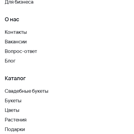
Для бизнеса
О нас
Контакты
Вакансии
Вопрос-ответ
Блог
Каталог
Свадебные букеты
Букеты
Цветы
Растения
Подарки