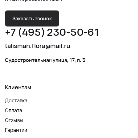
Заказать звонок
+7 (495) 230-50-61
talisman.flora@mail.ru
Судостроительная улица, 17, п. 3
Клиентам
Доставка
Оплата
Отзывы
Гарантии