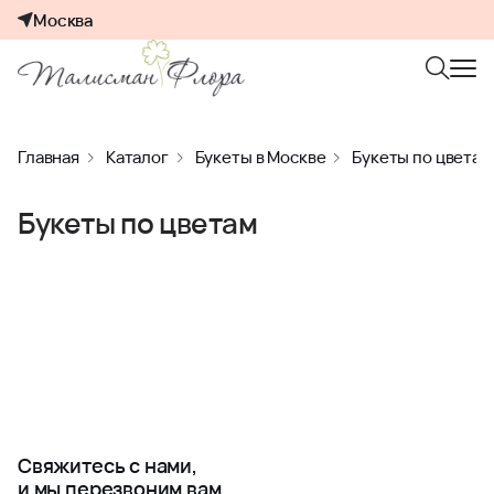
Москва
Главная
Каталог
Букеты в Москве
Букеты по цветам
Букеты по цветам
Свяжитесь с нами,
и мы перезвоним вам