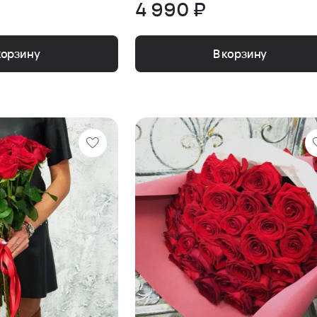
4 990 ₽
корзину
В корзину