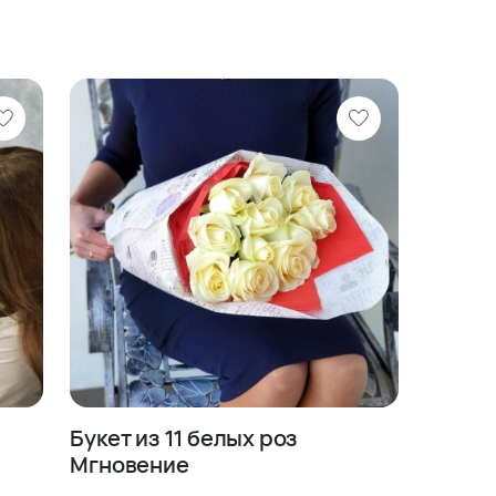
Букет из 11 белых роз
Мгновение