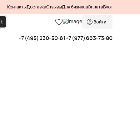
Контакты
Доставка
Отзывы
Для бизнеса
Оплата
Блог
Войти
+7 (495) 230-50-61
+7 (977) 663-73-80