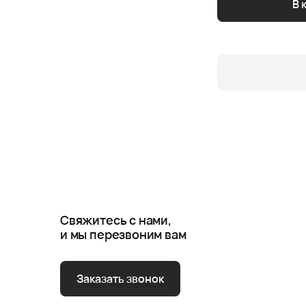
В 
Свяжитесь с нами,
и мы перезвоним вам
Заказать звонок