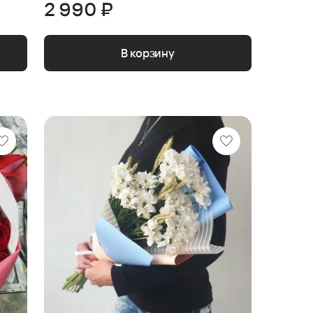
2 990 ₽
В корзину