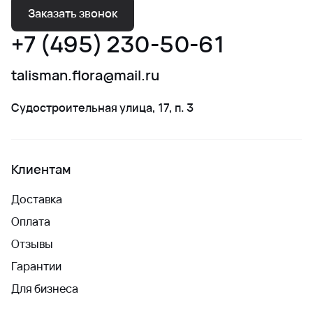
Заказать звонок
+7 (495) 230-50-61
talisman.flora@mail.ru
Судостроительная улица, 17, п. 3
Клиентам
Доставка
Оплата
Отзывы
Гарантии
Для бизнеса