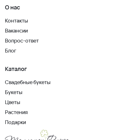
О нас
Контакты
Вакансии
Вопрос-ответ
Блог
Каталог
Свадебные букеты
Букеты
Цветы
Растения
Подарки