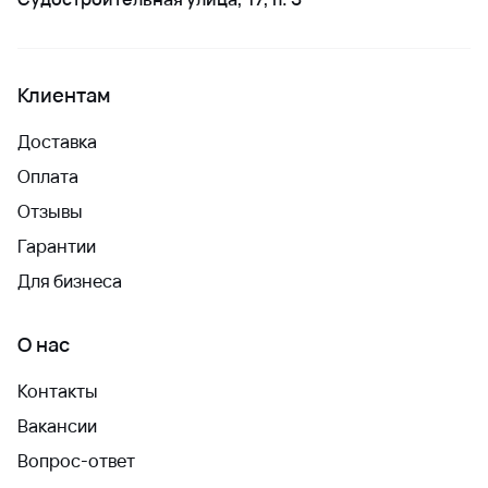
Клиентам
Доставка
Оплата
Отзывы
Гарантии
Для бизнеса
О нас
Контакты
Вакансии
Вопрос-ответ