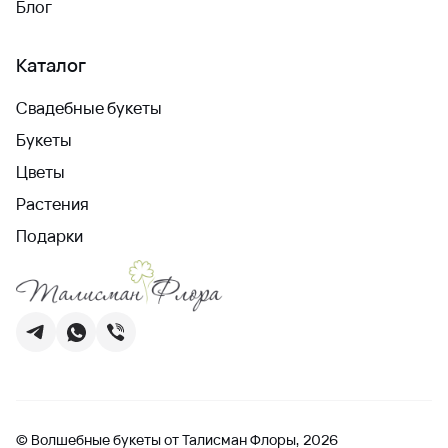
Блог
Каталог
Свадебные букеты
Букеты
Цветы
Растения
Подарки
© Волшебные букеты от Талисман Флоры, 2026