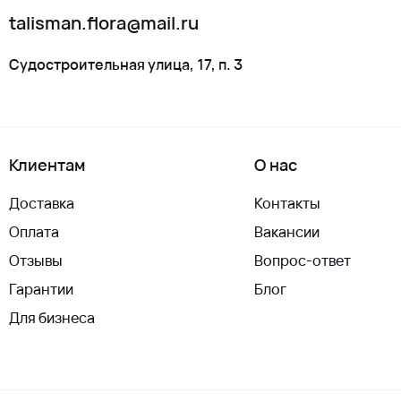
talisman.flora@mail.ru
Судостроительная улица, 17, п. 3
Клиентам
О нас
Доставка
Контакты
Оплата
Вакансии
Отзывы
Вопрос-ответ
Гарантии
Блог
Для бизнеса