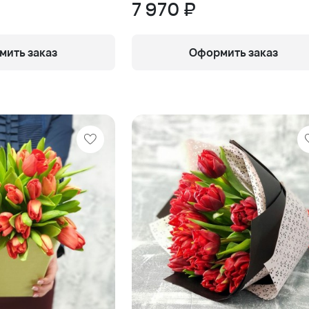
7 970 ₽
ить заказ
Оформить заказ