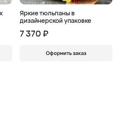
х
Яркие тюльпаны в
дизайнерской упаковке
7 370 ₽
Оформить заказ