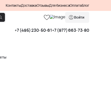
Контакты
Доставка
Отзывы
Для бизнеса
Оплата
Блог
Войти
+7 (495) 230-50-61
+7 (977) 663-73-80
кеты