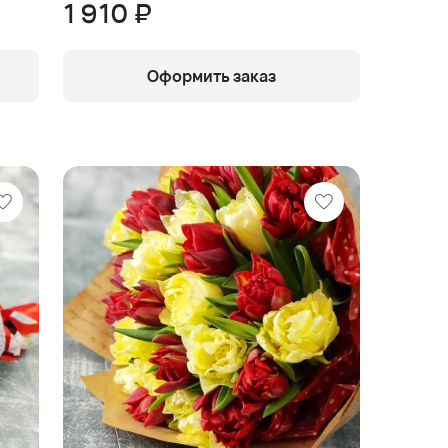
1 910 ₽
Оформить заказ