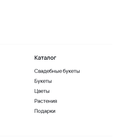
Каталог
Свадебные букеты
Букеты
Цветы
Растения
Подарки