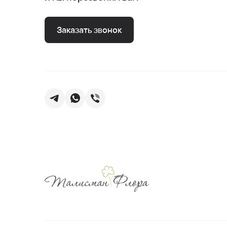
Заказать звонок