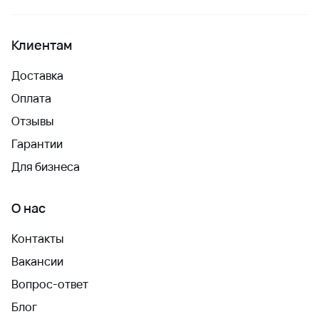
Клиентам
Доставка
Оплата
Отзывы
Гарантии
Для бизнеса
О нас
Контакты
Вакансии
Вопрос-ответ
Блог