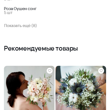
Роза Оушен сонг
5 шт
Показать ещё (8)
Рекомендуемые товары