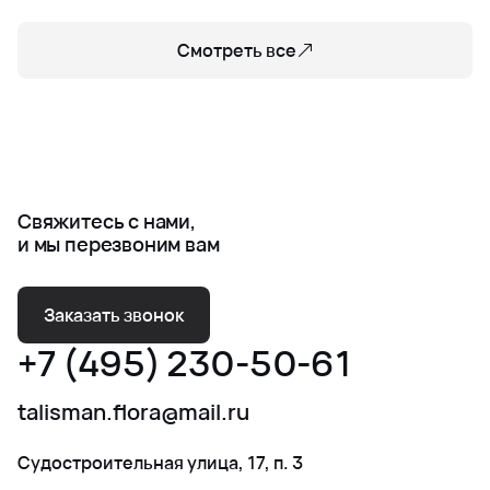
Смотреть все
Свяжитесь с нами,
и мы перезвоним вам
Заказать звонок
+7 (495) 230-50-61
talisman.flora@mail.ru
Судостроительная улица, 17, п. 3