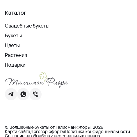
Каталог
Свадебные букеты
Букеты
Цветы
Растения
Подарки
© Волшебные букеты от Талисман Флоры, 2026
Карта сайта
Договор оферты
Политика конфиденциальности
Согласие на обработку персональных данных