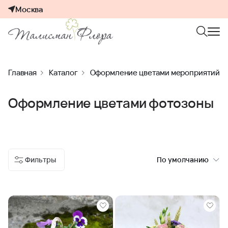
Москва
Главная
Каталог
Оформление цветами мероприятий
Оформление цветами фотозоны
Фильтры
По умолчанию