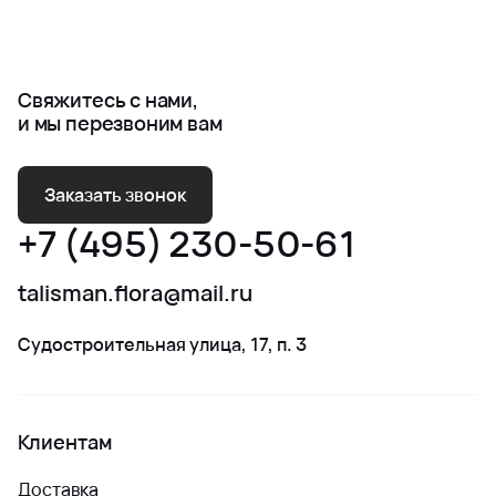
Свяжитесь с нами,
и мы перезвоним вам
Заказать звонок
+7 (495) 230-50-61
talisman.flora@mail.ru
Судостроительная улица, 17, п. 3
Клиентам
Доставка