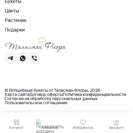
Букеты
Цветы
Растения
Подарки
© Волшебные букеты от Талисман Флоры, 2026
Карта сайта
Договор оферты
Политика конфиденциальности
Согласие на обработку персональных данных
Пользовательское соглашение
Каталог
Корзина
Избранное
Аккаунт