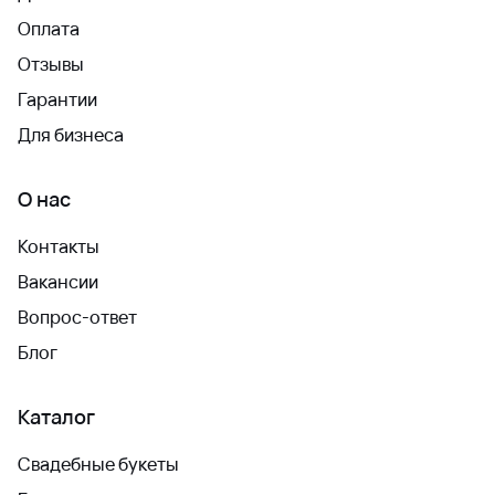
Оплата
Отзывы
Гарантии
Для бизнеса
О нас
Контакты
Вакансии
Вопрос-ответ
Блог
Каталог
Свадебные букеты