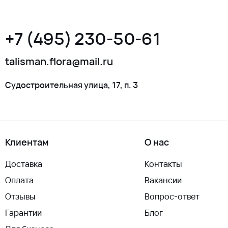
+7 (495) 230-50-61
talisman.flora@mail.ru
Судостроительная улица, 17, п. 3
Клиентам
О нас
Доставка
Контакты
Оплата
Вакансии
Отзывы
Вопрос-ответ
Гарантии
Блог