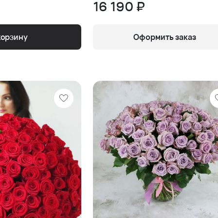
16 190 ₽
корзину
Оформить заказ