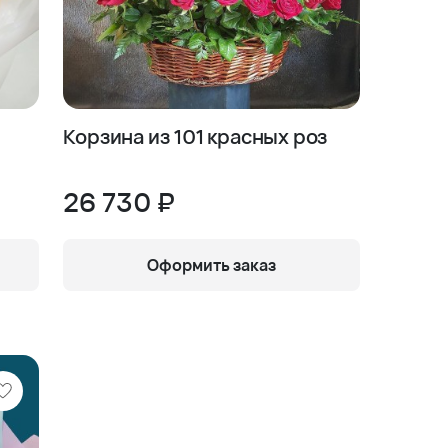
Корзина из 101 красных роз
26 730 ₽
Оформить заказ