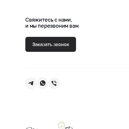
Свяжитесь с нами,
и мы перезвоним вам
Заказать звонок