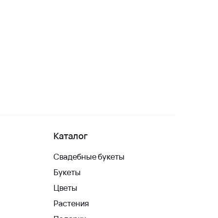
Каталог
Свадебные букеты
Букеты
Цветы
Растения