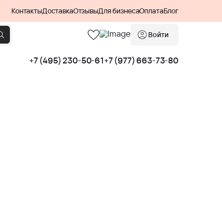
Контакты
Доставка
Отзывы
Для бизнеса
Оплата
Блог
Войти
+7 (495) 230-50-61
+7 (977) 663-73-80