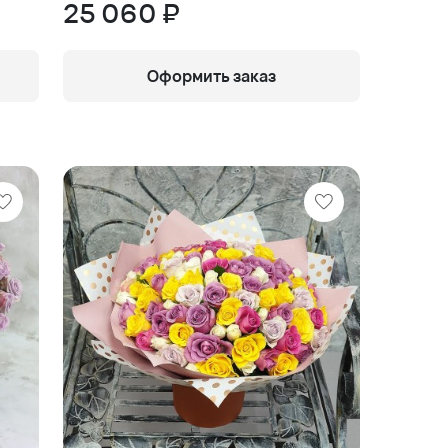
25 060 ₽
Оформить заказ