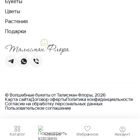
Букеты
Цветы
Растения
Подарки
© Волшебные букеты от Талисман Флоры, 2026
Карта сайта
Договор оферты
Политика конфиденциальности
Согласие на обработку персональных данных
Пользовательское соглашение
Каталог
Корзина
Избранное
Аккаунт