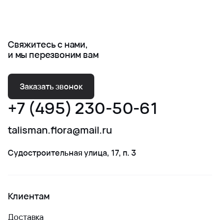
Свяжитесь с нами,
и мы перезвоним вам
Заказать звонок
+7 (495) 230-50-61
talisman.flora@mail.ru
Судостроительная улица, 17, п. 3
Клиентам
Доставка