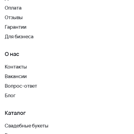
Оплата
Отзывы
Гарантии
Для бизнеса
О нас
Контакты
Вакансии
Вопрос-ответ
Блог
Каталог
Свадебные букеты