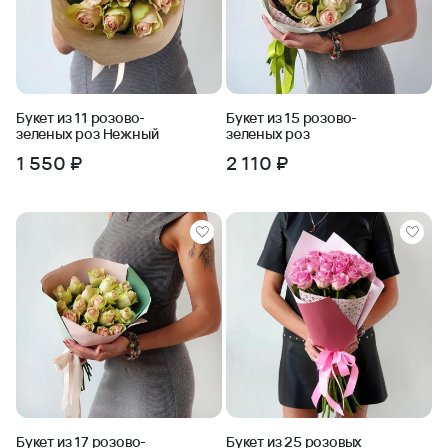
Букет из 11 розово-
Букет из 15 розово-
зеленых роз Нежный
зеленых роз
1 550 ₽
2 110 ₽
Букет из 17 розово-
Букет из 25 розовых