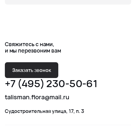
Свяжитесь с нами,
и мы перезвоним вам
Заказать звонок
+7 (495) 230-50-61
talisman.flora@mail.ru
Судостроительная улица, 17, п. 3