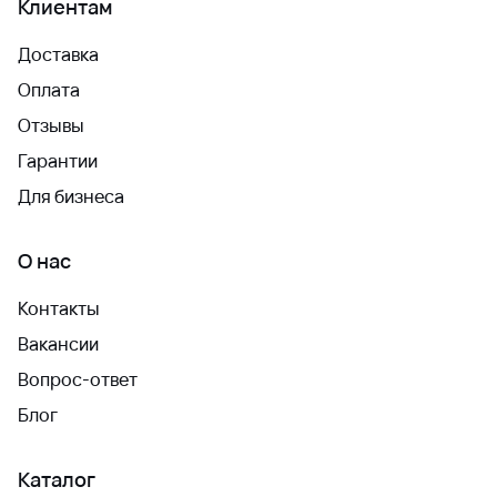
Клиентам
Доставка
Оплата
Отзывы
Гарантии
Для бизнеса
О нас
Контакты
Вакансии
Вопрос-ответ
Блог
Каталог