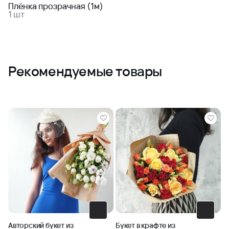
Плёнка прозрачная (1м)
1 шт
Рекомендуемые товары
Авторский букет из
Букет в крафте из