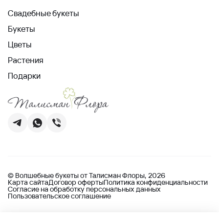
Свадебные букеты
Букеты
Цветы
Растения
Подарки
© Волшебные букеты от Талисман Флоры, 2026
Карта сайта
Договор оферты
Политика конфиденциальности
Согласие на обработку персональных данных
Пользовательское соглашение